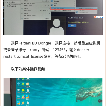
选择FeitianHID Dongle，选择连接，然后重启虚拟机
或者登录账号：root，密码：123456，输入docker
restart tomcat_license命令，等待2分钟即可。
以下为具体操作视频：