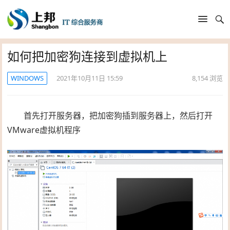
如何把加密狗连接到虚拟机上
WINDOWS
2021年10月11日 15:59
8,154
浏览
首先打开服务器，把加密狗插到服务器上，然后打开
VMware虚拟机程序