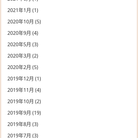
2021年1月
(1)
2020年10月
(5)
2020年9月
(4)
2020年5月
(3)
2020年3月
(2)
2020年2月
(5)
2019年12月
(1)
2019年11月
(4)
2019年10月
(2)
2019年9月
(19)
2019年8月
(3)
2019年7月
(3)