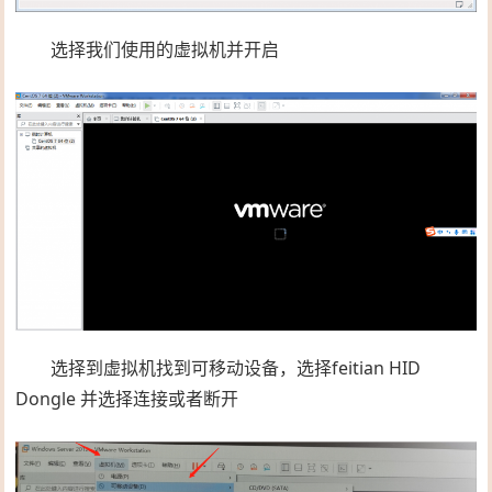
选择我们使用的虚拟机并开启
选择到虚拟机找到可移动设备，选择feitian HID
Dongle 并选择连接或者断开