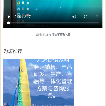
虚拟机连接加密狗的办法
为您推荐