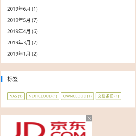
2019年6月
(1)
2019年5月
(7)
2019年4月
(6)
2019年3月
(7)
2019年1月
(2)
标签
NAS
(1)
NEXTCLOUD
(1)
OWNCLOUD
(1)
文档备份
(1)