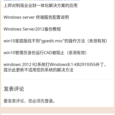
上邦对制造业业财一体化解决方案的应用
Windows server 终端服务配置说明
Windows Server2012备份教程
win10家庭版找不到“gpedit.msc”的操作方法（亲测有效）
win10管理员身份运行CAD被阻止（亲测有效）
windows 2012 R2系统打Windows8.1-KB2919355补丁，
提示此更新不适用您的系统的解决方法
发表评论
要发表评论，您必须先
登录
。