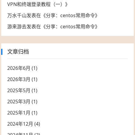
VPN和终端登录教程（一）
》
万水千山
发表在《
分享：centos常用命令
》
游来游去
发表在《
分享：centos常用命令
》
文章归档
2026年6月
(1)
2026年3月
(1)
2025年5月
(1)
2025年3月
(1)
2025年1月
(1)
2024年12月
(4)
2024年11月
(2)