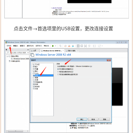
点击文件→首选项里的USB设置，更改连接设置