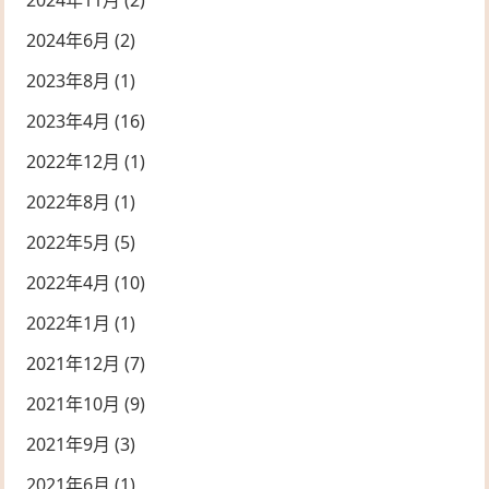
2024年6月
(2)
2023年8月
(1)
2023年4月
(16)
2022年12月
(1)
2022年8月
(1)
2022年5月
(5)
2022年4月
(10)
2022年1月
(1)
2021年12月
(7)
2021年10月
(9)
2021年9月
(3)
2021年6月
(1)