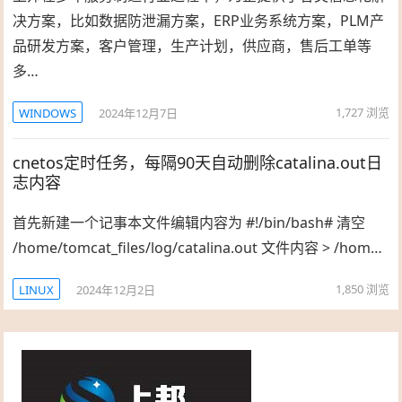
决方案，比如数据防泄漏方案，ERP业务系统方案，PLM产
品研发方案，客户管理，生产计划，供应商，售后工单等
多…
1,727
浏览
WINDOWS
2024年12月7日
cnetos定时任务，每隔90天自动删除catalina.out日
志内容
首先新建一个记事本文件编辑内容为 #!/bin/bash# 清空
/home/tomcat_files/log/catalina.out 文件内容 > /hom…
1,850
浏览
LINUX
2024年12月2日