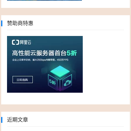
赞助商特惠
近期文章