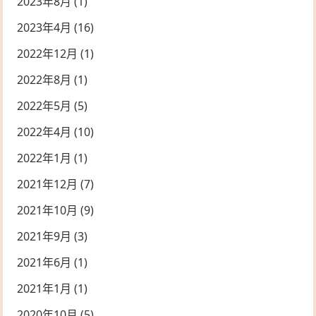
2023年8月
(1)
2023年4月
(16)
2022年12月
(1)
2022年8月
(1)
2022年5月
(5)
2022年4月
(10)
2022年1月
(1)
2021年12月
(7)
2021年10月
(9)
2021年9月
(3)
2021年6月
(1)
2021年1月
(1)
2020年10月
(5)