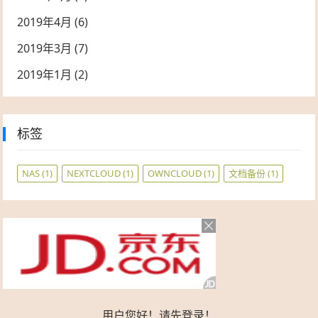
2019年4月
(6)
2019年3月
(7)
2019年1月
(2)
标签
NAS
(1)
NEXTCLOUD
(1)
OWNCLOUD
(1)
文档备份
(1)
用户您好！请先登录！