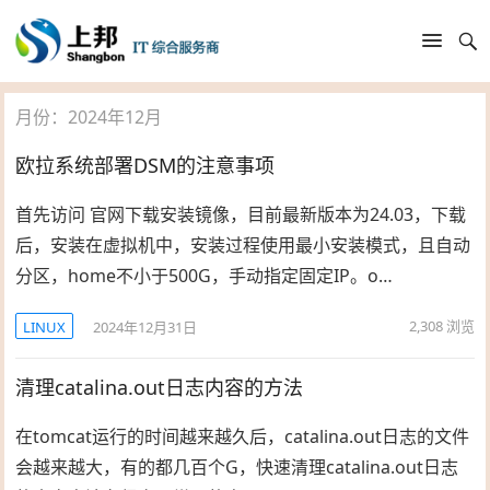
月份：2024年12月
欧拉系统部署DSM的注意事项
首先访问 官网下载安装镜像，目前最新版本为24.03，下载
后，安装在虚拟机中，安装过程使用最小安装模式，且自动
分区，home不小于500G，手动指定固定IP。o…
2,308
浏览
LINUX
2024年12月31日
清理catalina.out日志内容的方法
在tomcat运行的时间越来越久后，catalina.out日志的文件
会越来越大，有的都几百个G，快速清理catalina.out日志