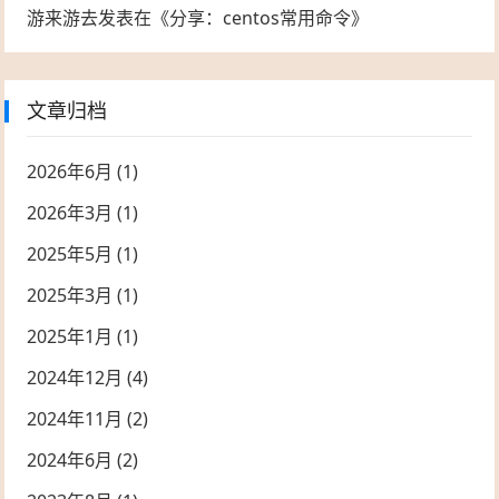
游来游去
发表在《
分享：centos常用命令
》
文章归档
2026年6月
(1)
2026年3月
(1)
2025年5月
(1)
2025年3月
(1)
2025年1月
(1)
2024年12月
(4)
2024年11月
(2)
2024年6月
(2)