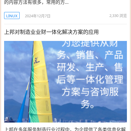
的内容方法有很多，常用的方…
2,330
浏览
LINUX
2024年12月7日
上邦对制造业业财一体化解决方案的应用
上邦在多年服务制造行业过程中，为企提供了各类信息化解