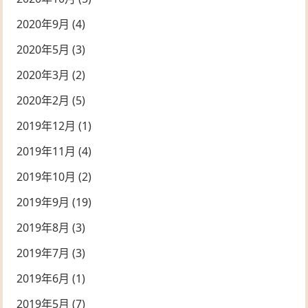
2020年9月
(4)
2020年5月
(3)
2020年3月
(2)
2020年2月
(5)
2019年12月
(1)
2019年11月
(4)
2019年10月
(2)
2019年9月
(19)
2019年8月
(3)
2019年7月
(3)
2019年6月
(1)
2019年5月
(7)