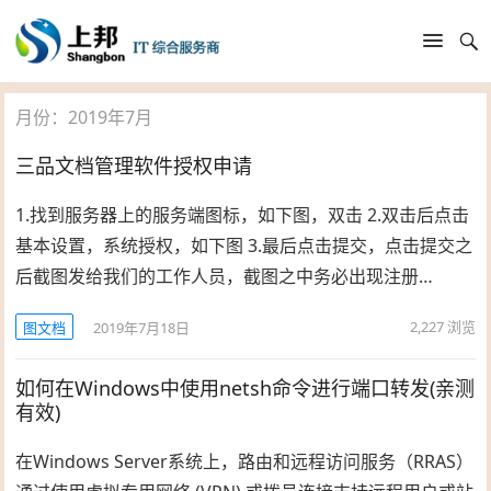
月份：2019年7月
三品文档管理软件授权申请
1.找到服务器上的服务端图标，如下图，双击 2.双击后点击
基本设置，系统授权，如下图 3.最后点击提交，点击提交之
后截图发给我们的工作人员，截图之中务必出现注册…
2,227
浏览
图文档
2019年7月18日
如何在Windows中使用netsh命令进行端口转发(亲测
有效)
在Windows Server系统上，路由和远程访问服务（RRAS）