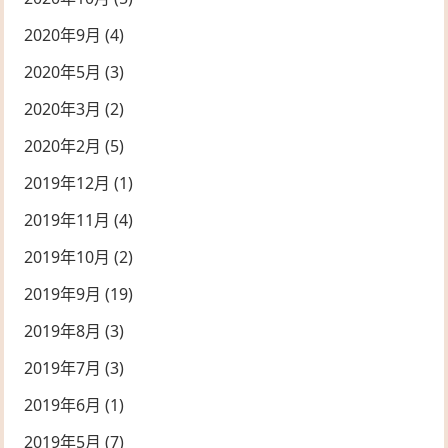
2020年9月
(4)
2020年5月
(3)
2020年3月
(2)
2020年2月
(5)
2019年12月
(1)
2019年11月
(4)
2019年10月
(2)
2019年9月
(19)
2019年8月
(3)
2019年7月
(3)
2019年6月
(1)
2019年5月
(7)