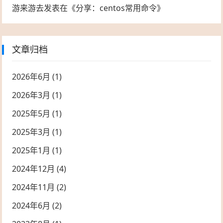
游来游去
发表在《
分享：centos常用命令
》
文章归档
2026年6月
(1)
2026年3月
(1)
2025年5月
(1)
2025年3月
(1)
2025年1月
(1)
2024年12月
(4)
2024年11月
(2)
2024年6月
(2)