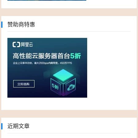
赞助商特惠
近期文章