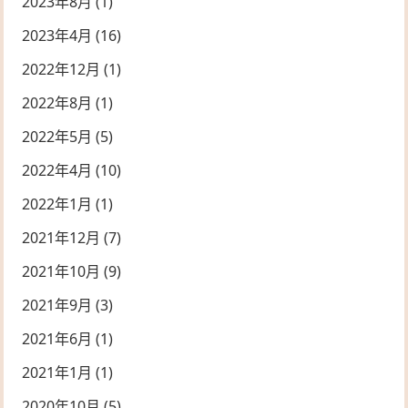
2023年8月
(1)
2023年4月
(16)
2022年12月
(1)
2022年8月
(1)
2022年5月
(5)
2022年4月
(10)
2022年1月
(1)
2021年12月
(7)
2021年10月
(9)
2021年9月
(3)
2021年6月
(1)
2021年1月
(1)
2020年10月
(5)