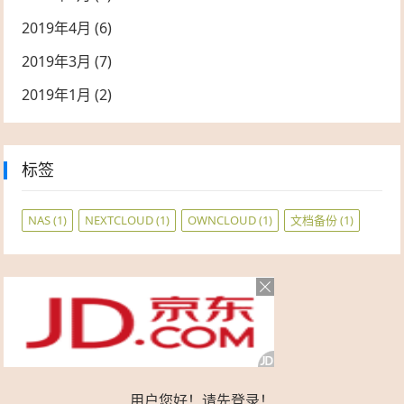
2019年4月
(6)
2019年3月
(7)
2019年1月
(2)
标签
NAS
(1)
NEXTCLOUD
(1)
OWNCLOUD
(1)
文档备份
(1)
用户您好！请先登录！