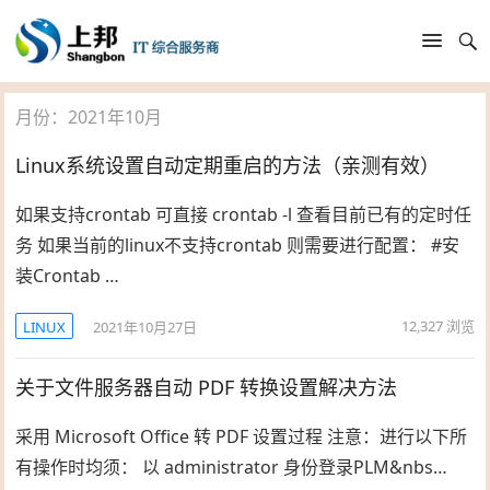
月份：2021年10月
Linux系统设置自动定期重启的方法（亲测有效）
如果支持crontab 可直接 crontab -l 查看目前已有的定时任
务 如果当前的linux不支持crontab 则需要进行配置： #安
装Crontab …
12,327
浏览
LINUX
2021年10月27日
关于文件服务器自动 PDF 转换设置解决方法
采用 Microsoft Office 转 PDF 设置过程 注意：进行以下所
有操作时均须： 以 administrator 身份登录PLM&nbs…