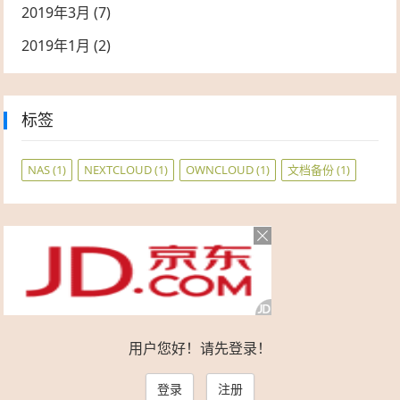
2019年3月
(7)
2019年1月
(2)
标签
NAS
(1)
NEXTCLOUD
(1)
OWNCLOUD
(1)
文档备份
(1)
用户您好！请先登录！
登录
注册