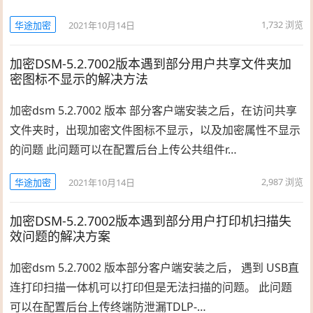
1,732
浏览
华途加密
2021年10月14日
加密DSM-5.2.7002版本遇到部分用户共享文件夹加
密图标不显示的解决方法
加密dsm 5.2.7002 版本 部分客户端安装之后，在访问共享
文件夹时，出现加密文件图标不显示，以及加密属性不显示
的问题 此问题可以在配置后台上传公共组件r…
2,987
浏览
华途加密
2021年10月14日
加密DSM-5.2.7002版本遇到部分用户打印机扫描失
效问题的解决方案
加密dsm 5.2.7002 版本部分客户端安装之后， 遇到 USB直
连打印扫描一体机可以打印但是无法扫描的问题。 此问题
可以在配置后台上传终端防泄漏TDLP-…