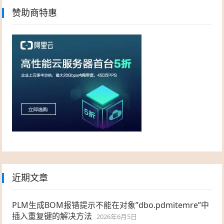
赞助商特惠
近期文章
PLM生成BOM报错提示不能在对象”dbo.pdmitemre”中
插入重复键的解决方法
2026年6月5日