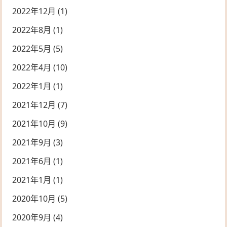
2022年12月
(1)
2022年8月
(1)
2022年5月
(5)
2022年4月
(10)
2022年1月
(1)
2021年12月
(7)
2021年10月
(9)
2021年9月
(3)
2021年6月
(1)
2021年1月
(1)
2020年10月
(5)
2020年9月
(4)