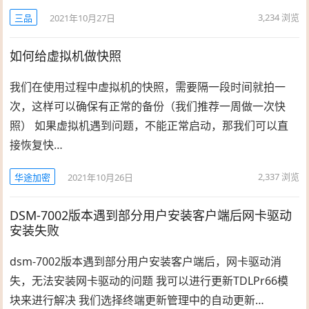
3,234
浏览
三品
2021年10月27日
如何给虚拟机做快照
我们在使用过程中虚拟机的快照，需要隔一段时间就拍一
次，这样可以确保有正常的备份（我们推荐一周做一次快
照） 如果虚拟机遇到问题，不能正常启动，那我们可以直
接恢复快…
2,337
浏览
华途加密
2021年10月26日
DSM-7002版本遇到部分用户安装客户端后网卡驱动
安装失败
dsm-7002版本遇到部分用户安装客户端后，网卡驱动消
失，无法安装网卡驱动的问题 我可以进行更新TDLPr66模
块来进行解决 我们选择终端更新管理中的自动更新…