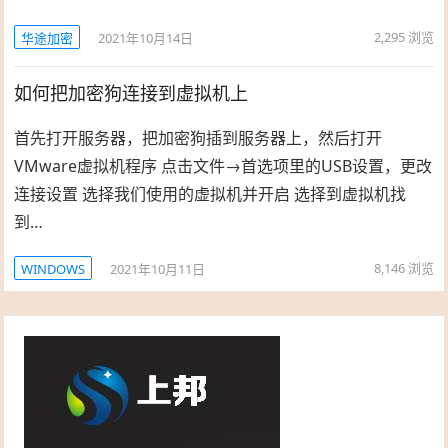
2,295
浏览
华途加密
2021年10月14日
如何把加密狗连接到虚拟机上
首先打开服务器，把加密狗插到服务器上，然后打开
VMware虚拟机程序 点击文件→首选项里的USB设置，更改
连接设置 选择我们使用的虚拟机并开启 选择到虚拟机找
到…
8,146
浏览
WINDOWS
2021年10月11日