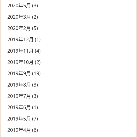
2020年5月
(3)
2020年3月
(2)
2020年2月
(5)
2019年12月
(1)
2019年11月
(4)
2019年10月
(2)
2019年9月
(19)
2019年8月
(3)
2019年7月
(3)
2019年6月
(1)
2019年5月
(7)
2019年4月
(6)