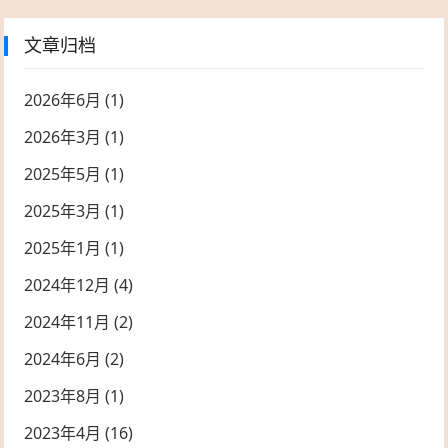
文章归档
2026年6月
(1)
2026年3月
(1)
2025年5月
(1)
2025年3月
(1)
2025年1月
(1)
2024年12月
(4)
2024年11月
(2)
2024年6月
(2)
2023年8月
(1)
2023年4月
(16)