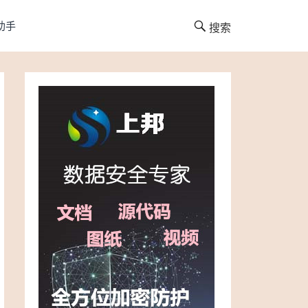
I助手
搜索