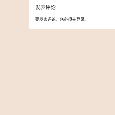
发表评论
要发表评论，您必须先
登录
。