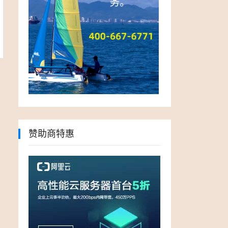
赞助商特惠