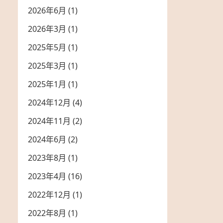
2026年6月
(1)
2026年3月
(1)
2025年5月
(1)
2025年3月
(1)
2025年1月
(1)
2024年12月
(4)
2024年11月
(2)
2024年6月
(2)
2023年8月
(1)
2023年4月
(16)
2022年12月
(1)
2022年8月
(1)