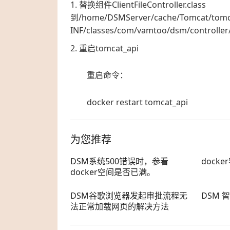
替换组件ClientFileController.class
到/home/DSMServer/cache/Tomcat/tom
INF/classes/com/vamtoo/dsm/controller
重启tomcat_api
重启命令：
docker restart tomcat_api
为您推荐
DSM系统500错误时，参看
dock
docker空间是否已满。
DSM谷歌浏览器发起审批流程无
DSM 
法正常加载网页的解决方法