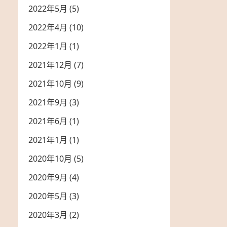
2022年5月
(5)
2022年4月
(10)
2022年1月
(1)
2021年12月
(7)
2021年10月
(9)
2021年9月
(3)
2021年6月
(1)
2021年1月
(1)
2020年10月
(5)
2020年9月
(4)
2020年5月
(3)
2020年3月
(2)