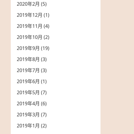
2020年2月
(5)
2019年12月
(1)
2019年11月
(4)
2019年10月
(2)
2019年9月
(19)
2019年8月
(3)
2019年7月
(3)
2019年6月
(1)
2019年5月
(7)
2019年4月
(6)
2019年3月
(7)
2019年1月
(2)