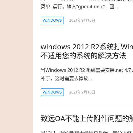
菜单–运行，输入“gpedit.msc”，回…
WINDOWS
2021年9月16日
windows 2012 R2系统打W
不适用您的系统的解决方法
当Windows 2012 R2 系统需要安装.net 4
补丁，这时需要去微软…
WINDOWS
2021年9月16日
致远OA不能上传附件问题的