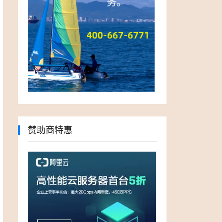
赞助商特惠