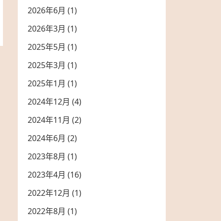
2026年6月
(1)
2026年3月
(1)
2025年5月
(1)
2025年3月
(1)
2025年1月
(1)
2024年12月
(4)
2024年11月
(2)
2024年6月
(2)
2023年8月
(1)
2023年4月
(16)
2022年12月
(1)
2022年8月
(1)