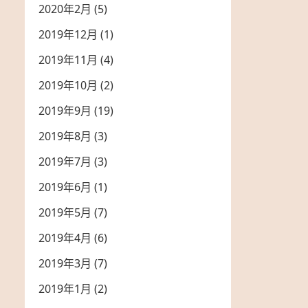
2020年2月
(5)
2019年12月
(1)
2019年11月
(4)
2019年10月
(2)
2019年9月
(19)
2019年8月
(3)
2019年7月
(3)
2019年6月
(1)
2019年5月
(7)
2019年4月
(6)
2019年3月
(7)
2019年1月
(2)