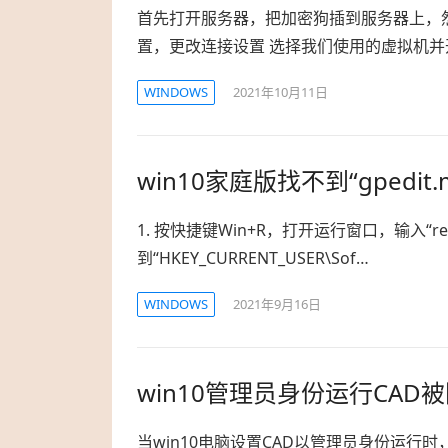
首先打开服务器，把加密狗插到服务器上，然后
置，更改连接设置 选择我们使用的虚拟机并
WINDOWS
2021年10月11日
win10家庭版找不到“gpedi
1. 按快捷键Win+R，打开运行窗口，输入“r
到“HKEY_CURRENT_USER\Sof…
WINDOWS
2021年9月16日
win10管理员身份运行CA
当win10电脑设置CAD以管理员身份运行