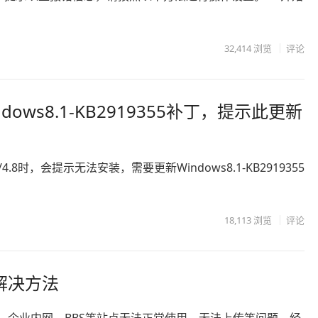
32,414
浏览
评论
indows8.1-KB2919355补丁，提示此更新
.7 /4.8时，会提示无法安装，需要更新Windows8.1-KB2919355
18,113
浏览
评论
解决方法