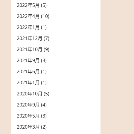
2022年5月
(5)
2022年4月
(10)
2022年1月
(1)
2021年12月
(7)
2021年10月
(9)
2021年9月
(3)
2021年6月
(1)
2021年1月
(1)
2020年10月
(5)
2020年9月
(4)
2020年5月
(3)
2020年3月
(2)